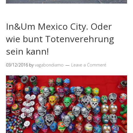
In&Um Mexico City. Oder
wie bunt Totenverehrung
sein kann!
03/12/2016
by
vagabondiamo
Leave a Comment