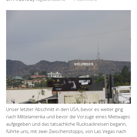
Unser letzter Abschnitt in den USA, bevor es weiter ging
nach Mittelamerika und bevor die Vorzüge eines Mietwages
aufgegeben und das tatsächliche Rucksackreisen begann,
führte uns, mit zwei Zwischenstopps, von Las Vegas nach