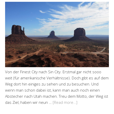
Von der Finest City nach Sin City. Erstmal gar nicht sooo
weit (für amerikanische Verhältnisse). Doch gibt es auf dem
Weg dort hin einiges zu sehen und zu besuchen. Und
wenn man schon dabei ist, kann man auch noch einen
Abstecher nach Utah machen. Treu dem Motto, der Weg ist
das Ziel, haben wir neun …
[Read more…]