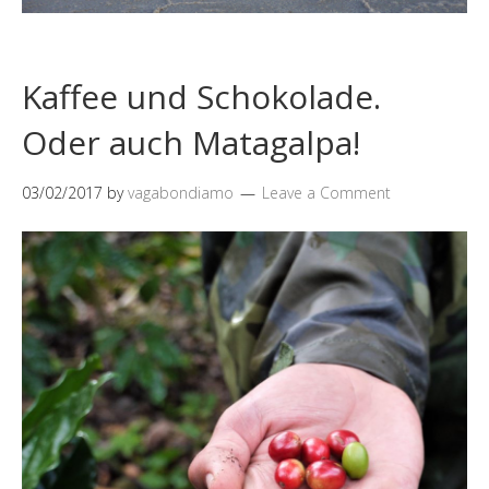
Kaffee und Schokolade.
Oder auch Matagalpa!
03/02/2017
by
vagabondiamo
Leave a Comment