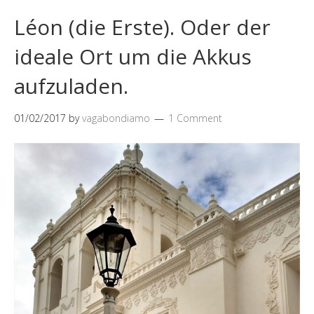
Léon (die Erste). Oder der
ideale Ort um die Akkus
aufzuladen.
01/02/2017
by
vagabondiamo
1 Comment