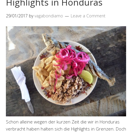
Highlights in Honduras
29/01/2017
by
vagabondiamo
Leave a Comment
Schon alleine wegen der kurzen Zeit die wir in Honduras
verbracht haben halten sich die Highlights in Grenzen. Doch