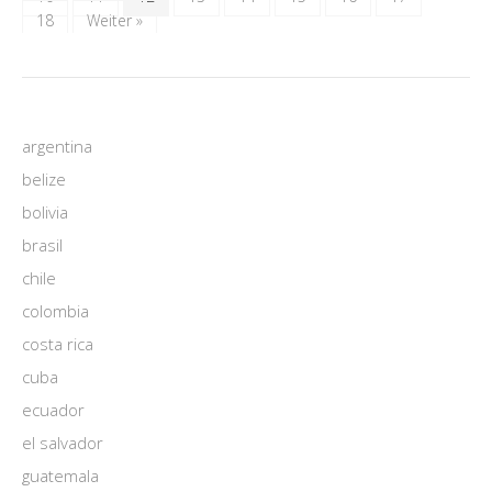
18
Weiter »
argentina
belize
bolivia
brasil
chile
colombia
costa rica
cuba
ecuador
el salvador
guatemala