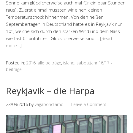
Sonne kam glücklicherweise auch mal für ein paar Stunden
raus). Zuerst einmal mussten wir einen kleinen
Temperaturschock hinnehmen. Von den heißen
Septembertagen in Deutschland hatte es in Reykjavik nur
10°, welche sich durch den starken Wind und dem Nass
wie fast 0° anfühlten. Glücklicherweise sind …
[Read
more…]
Posted in:
2016
,
alle beiträge
,
island
,
sabbatjahr 16/17 -
beiträge
Reykjavik – die Harpa
23/09/2016
by
vagabondiamo
Leave a Comment