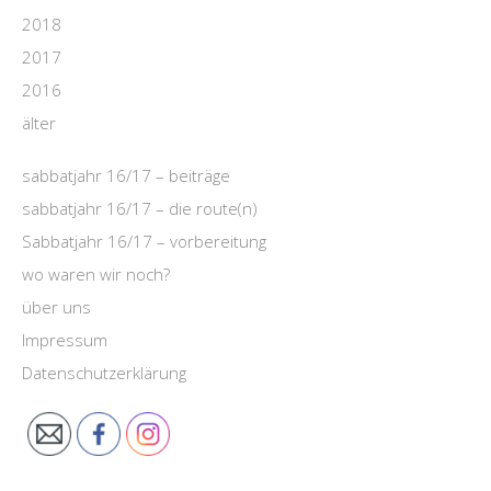
2018
2017
2016
älter
sabbatjahr 16/17 – beiträge
sabbatjahr 16/17 – die route(n)
Sabbatjahr 16/17 – vorbereitung
wo waren wir noch?
über uns
Impressum
Datenschutzerklärung