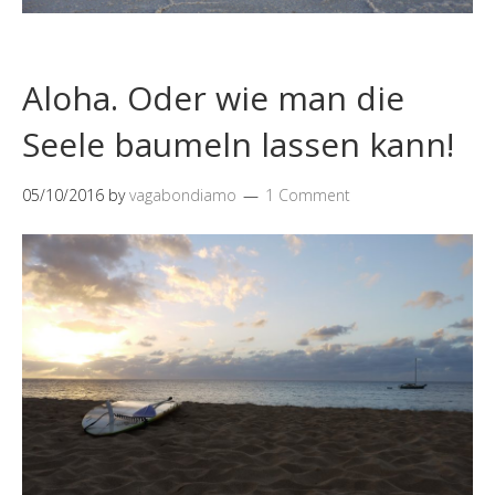
Aloha. Oder wie man die
Seele baumeln lassen kann!
05/10/2016
by
vagabondiamo
1 Comment